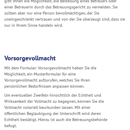
gibt Ihnen die Möglichkeit, die Bestellung eines Betreuers oder
einer Betreuerin durch das Betreuungsgericht zu vermeiden. Sie
sollten aber nur eine Person bevollmächtigen, der Sie
uneingeschränkt vertrauen und von der Sie überzeugt sind, dass sie
nur in Ihrem Sinne handeln wird.
Vorsorgevollmacht
Mit dem Formular: Vorsorgevollmacht haben Sie die
Möglichkeit, ein Musterformular für eine
Vorsorgevollmacht aufzurufen, welches Sie Ihren
persönlichen Bedürfnissen anpassen können.
Um eventuellen Zweifeln hinsichtlich der Echtheit und
Wirksamkeit der Vollmacht zu begegnen, können Sie die
Vollmacht notariell beurkunden lassen. Mit einer
öffentlichen Beglaubigung der Unterschrift wird deren
Echtheit bestätigt. Hierzu ist auch die Betreuungsbehörde
befugt.