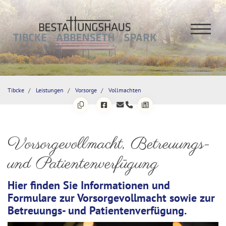
Tibcke
Leistungen
Vorsorge
Vollmachten
Vorsorgevollmacht, Betreuungs-
und Patientenverfügung
Hier finden Sie Informationen und
Formulare zur Vorsorgevollmacht sowie zur
Betreuungs- und Patientenverfügung.