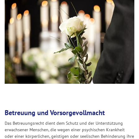
Betreuung und Vorsorgevollmacht
Das Betreuungsrecht dient dem Schutz und der Unterstützung
erwachsener Menschen, die wegen einer psychischen Krankheit
oder einer körperlichen, geistigen oder seelischen Behinderung ihre