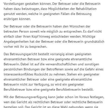
Vorstellungen gestalten können. Der Betreuer oder die Betreuerin
haben dazu beizutragen, dass Möglichkeiten der Rehabilitation
genutzt werden, welche in geeigneten Fällen die Betreuung
erübrigen können.
Der Betreuer oder die Betreuerin haben den Wünschen der
betreuten Person soweit wie möglich zu entsprechen. Es darf nicht
einfach über ihren Kopf hinweg entschieden werden. Wichtige
Angelegenheiten hat der Betreuer oder die Betreuerin grundsätzlich
vorher mit ihr zu besprechen.
Das Betreuungsgericht bestellt vorrangig einen geeigneten
ehrenamtlichen Betreuer bzw. eine geeignete ehrenamtliche
Betreuerin. Dabei ist auf die verwandtschaftlichen und sonstigen
persönlichen Bindungen der Betroffenen sowie auf die Gefahr eines
Interessenkonfliktes Rücksicht zu nehmen. Stehen ein geeigneter
ehrenamtlicher Betreuer oder eine geeignete ehrenamtliche
Betreuerin nicht zur Verfügung, so wird ein geeigneter
Berufsbetreuer bzw. eine geeignete Berufsbetreuerin bestellt.
Mit der Betreuungsverfügung kann jeder schon im Voraus festlegen,
wen das Gericht als rechtlichen Betreuer oder rechtliche Betreuerin
bestellen soll. Das Gericht ist an diese Wahl gebunden, wenn sie