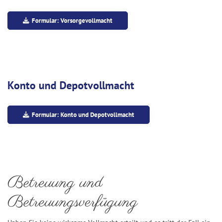
Formular: Vorsorgevollmacht
Konto und Depotvollmacht
Formular: Konto und Depotvollmacht
Betreuung und
Betreuungsverfügung