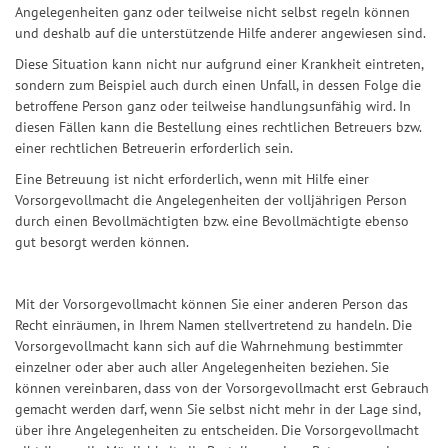
Angelegenheiten ganz oder teilweise nicht selbst regeln können
und deshalb auf die unterstützende Hilfe anderer angewiesen sind.
Diese Situation kann nicht nur aufgrund einer Krankheit eintreten,
sondern zum Beispiel auch durch einen Unfall, in dessen Folge die
betroffene Person ganz oder teilweise handlungsunfähig wird. In
diesen Fällen kann die Bestellung eines rechtlichen Betreuers bzw.
einer rechtlichen Betreuerin erforderlich sein.
Eine Betreuung ist nicht erforderlich, wenn mit Hilfe einer
Vorsorgevollmacht die Angelegenheiten der volljährigen Person
durch einen Bevollmächtigten bzw. eine Bevollmächtigte ebenso
gut besorgt werden können.
Mit der Vorsorgevollmacht können Sie einer anderen Person das
Recht einräumen, in Ihrem Namen stellvertretend zu handeln. Die
Vorsorgevollmacht kann sich auf die Wahrnehmung bestimmter
einzelner oder aber auch aller Angelegenheiten beziehen. Sie
können vereinbaren, dass von der Vorsorgevollmacht erst Gebrauch
gemacht werden darf, wenn Sie selbst nicht mehr in der Lage sind,
über ihre Angelegenheiten zu entscheiden. Die Vorsorgevollmacht