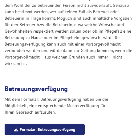
dem Wohl der zu betreuenden Person nicht zuwiderläuft. Genauso
kann bestimmt werden, wer auf keinen Fall als Betreuer oder
Betreuerin in Frage kommt. Möglich sind auch inhaltliche Vorgaben
für den Betreuer bzw. die Betreuerin, etwa welche Wünsche und
Gewohnheiten respektiert werden sollen oder ob im Pflegefall eine
Betreuung zu Hause oder im Pflegeheim gewünscht wird. Die
Betreuungsverfügung kann auch mit einer Vorsorgevollmacht
verbunden werden und würde dann zur Geltung kommen, wenn die
Vorsorgevollmacht – aus welchen Gründen auch immer – nicht
wirksam ist.
Betreuungsverfügung
Mit dem Formular: Betreuungsverfügung haben Sie die
Möglichkeit, eine entsprechende Musterverfügung für
Ihren Gebrauch aufzurufen.
Formular: Betreuungsverfügung