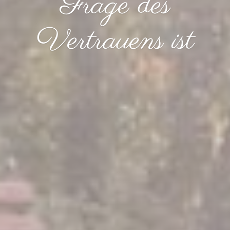
Frage des
Vertrauens ist