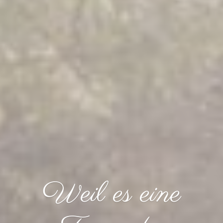
Weil es eine