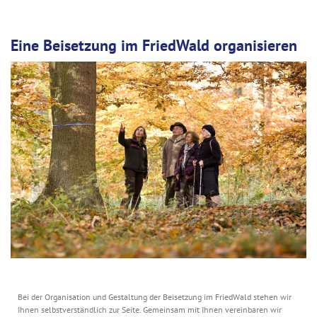
Eine Beisetzung im FriedWald organisieren
Bei der Organisation und Gestaltung der Beisetzung im FriedWald stehen wir
Ihnen selbstverständlich zur Seite. Gemeinsam mit Ihnen vereinbaren wir